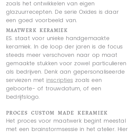
zoals het ontwikkelen van eigen
glazuurrecepten. De serie Oxides is daar
een goed voorbeeld van.
MAATWERK KERAMIEK
ES. staat voor unieke handgemaakte
keramiek. In de loop der jaren is de focus
steeds meer verschoven naar op maat
gemaakte stukken voor zowel particulieren
als bedrijven. Denk aan gepersonaliseerde
serviezen met
inscripties
zoals een
geboorte- of trouwdatum, of een
bedrijfslogo.
PROCES CUSTOM MADE KERAMIEK
Het proces voor maatwerk begint meestal
met een brainstormsessie in het atelier. Hier