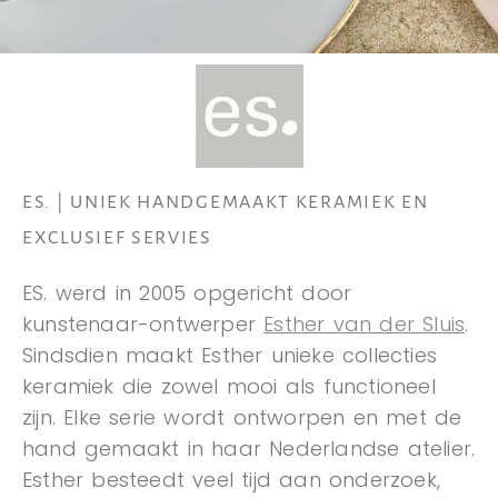
ES. | UNIEK HANDGEMAAKT KERAMIEK EN
EXCLUSIEF SERVIES
ES. werd in 2005 opgericht door
kunstenaar-ontwerper
Esther van der Sluis
.
Sindsdien maakt Esther unieke collecties
keramiek die zowel mooi als functioneel
zijn. Elke serie wordt ontworpen en met de
hand gemaakt in haar Nederlandse atelier.
Esther besteedt veel tijd aan onderzoek,