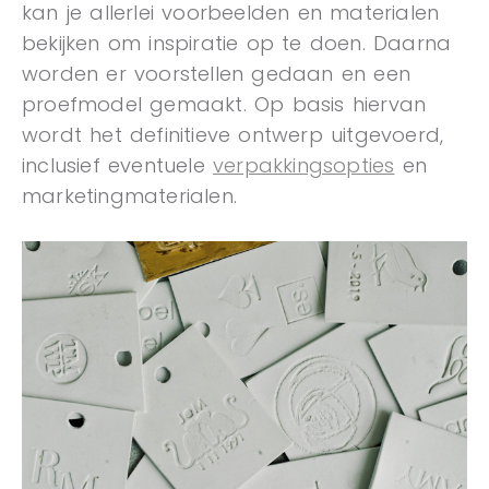
kan je allerlei voorbeelden en materialen
bekijken om inspiratie op te doen. Daarna
worden er voorstellen gedaan en een
proefmodel gemaakt. Op basis hiervan
wordt het definitieve ontwerp uitgevoerd,
inclusief eventuele
verpakkingsopties
en
marketingmaterialen.