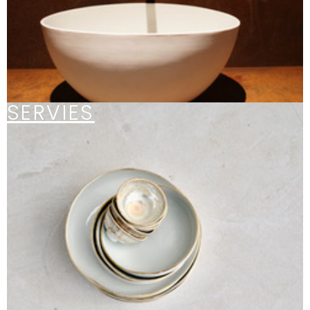
SERVIES