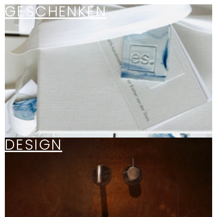
GESCHENKEN
DESIGN