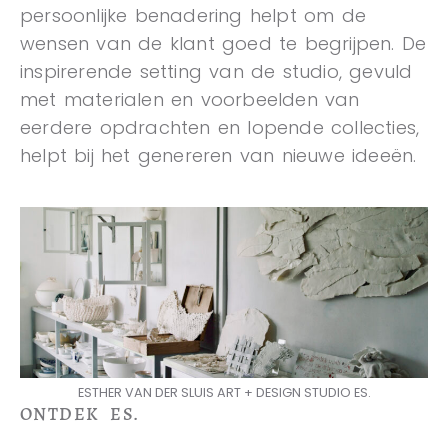
persoonlijke benadering helpt om de
wensen van de klant goed te begrijpen. De
inspirerende setting van de studio, gevuld
met materialen en voorbeelden van
eerdere opdrachten en lopende collecties,
helpt bij het genereren van nieuwe ideeën.
ESTHER VAN DER SLUIS ART + DESIGN STUDIO ES.
ONTDEK ES.