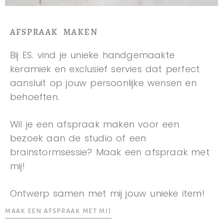
AFSPRAAK MAKEN
Bij ES. vind je unieke handgemaakte
keramiek en exclusief servies dat perfect
aansluit op jouw persoonlijke wensen en
behoeften.
Wil je een afspraak maken voor een
bezoek aan de studio of een
brainstormsessie? Maak een afspraak met
mij!
Ontwerp samen met mij jouw unieke item!
MAAK EEN AFSPRAAK MET MIJ