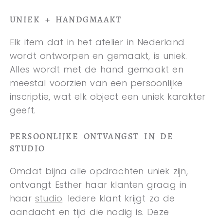
UNIEK + HANDGMAAKT
Elk item dat in het atelier in Nederland
wordt ontworpen en gemaakt, is uniek.
Alles wordt met de hand gemaakt en
meestal voorzien van een persoonlijke
inscriptie, wat elk object een uniek karakter
geeft.
PERSOONLIJKE ONTVANGST IN DE
STUDIO
Omdat bijna alle opdrachten uniek zijn,
ontvangt Esther haar klanten graag in
haar
studio
. Iedere klant krijgt zo de
aandacht en tijd die nodig is. Deze