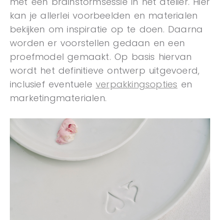
met een brainstormsessie in het atelier. Hier
kan je allerlei voorbeelden en materialen
bekijken om inspiratie op te doen. Daarna
worden er voorstellen gedaan en een
proefmodel gemaakt. Op basis hiervan
wordt het definitieve ontwerp uitgevoerd,
inclusief eventuele
verpakkingsopties
en
marketingmaterialen.