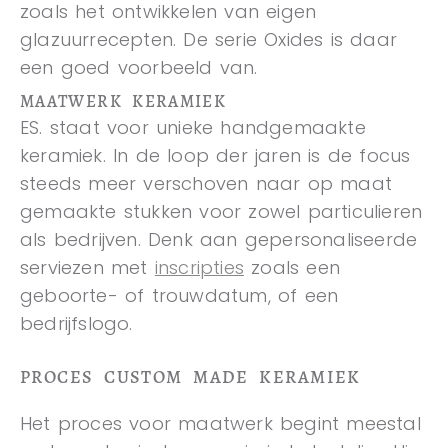
zoals het ontwikkelen van eigen
glazuurrecepten. De serie Oxides is daar
een goed voorbeeld van.
MAATWERK KERAMIEK
ES. staat voor unieke handgemaakte
keramiek. In de loop der jaren is de focus
steeds meer verschoven naar op maat
gemaakte stukken voor zowel particulieren
als bedrijven. Denk aan gepersonaliseerde
serviezen met
inscripties
zoals een
geboorte- of trouwdatum, of een
bedrijfslogo.
PROCES CUSTOM MADE KERAMIEK
Het proces voor maatwerk begint meestal