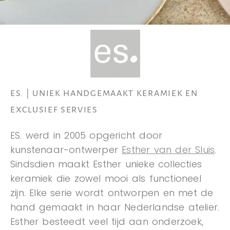
ES. | UNIEK HANDGEMAAKT KERAMIEK EN
EXCLUSIEF SERVIES
ES. werd in 2005 opgericht door
kunstenaar-ontwerper
Esther van der Sluis
.
Sindsdien maakt Esther unieke collecties
keramiek die zowel mooi als functioneel
zijn. Elke serie wordt ontworpen en met de
hand gemaakt in haar Nederlandse atelier.
Esther besteedt veel tijd aan onderzoek,