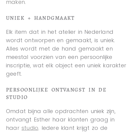
maken.
UNIEK + HANDGMAAKT
Elk item dat in het atelier in Nederland
wordt ontworpen en gemaakt, is uniek.
Alles wordt met de hand gemaakt en
meestal voorzien van een persoonlijke
inscriptie, wat elk object een uniek karakter
geeft.
PERSOONLIJKE ONTVANGST IN DE
STUDIO
Omdat bijna alle opdrachten uniek zijn,
ontvangt Esther haar klanten graag in
haar
studio
. Iedere klant krijgt zo de