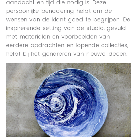
aandacht en tijd die nodig is. Deze
persoonlijke benadering helpt om de
wensen van de klant goed te begrijpen. De
inspirerende setting van de studio, gevuld
met materialen en voorbeelden van
eerdere opdrachten en lopende collecties,
helpt bij het genereren van nieuwe ideeën.