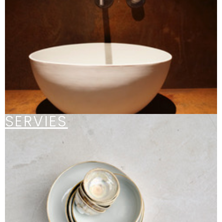
SERVIES