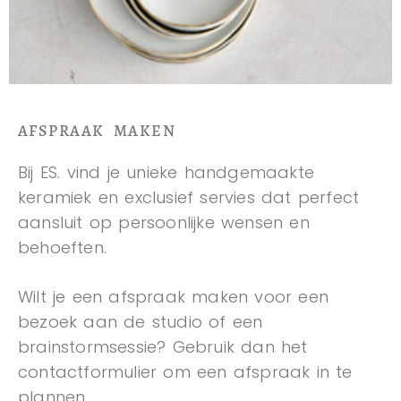
AFSPRAAK MAKEN
Bij ES. vind je unieke handgemaakte
keramiek en exclusief servies dat perfect
aansluit op persoonlijke wensen en
behoeften.
Wilt je een afspraak maken voor een
bezoek aan de studio of een
brainstormsessie? Gebruik dan het
contactformulier om een afspraak in te
plannen.