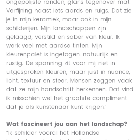
ongepolijste randen, glans tegenover mat.
Verfijning naast iets aards en ruigs. Dat zie
je in mijn keramiek, maar ook in mijn
schilderijen. Mijn landschappen zijn
gelaagd, verstild en sober van kleur. Ik
werk veel met aardse tinten. Mijn
kleurenpalet is ingetogen, natuurlijk en
rustig. De spanning zit voor mij niet in
uitgesproken kleuren, maar juist in nuance,
licht, textuur en sfeer. Mensen zeggen vaak
dat ze mijn handschrift herkennen. Dat vind
ik misschien wel het grootste compliment
dat je als kunstenaar kunt krijgen.”
Wat fascineert jou aan het landschap?
“Ik schilder vooral het Hollandse