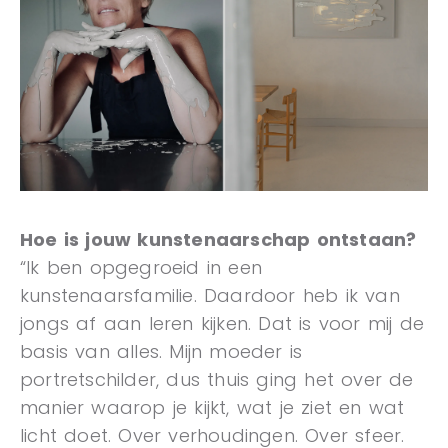
Hoe is jouw kunstenaarschap ontstaan?
“Ik ben opgegroeid in een
kunstenaarsfamilie. Daardoor heb ik van
jongs af aan leren kijken. Dat is voor mij de
basis van alles. Mijn moeder is
portretschilder, dus thuis ging het over de
manier waarop je kijkt, wat je ziet en wat
licht doet. Over verhoudingen. Over sfeer.