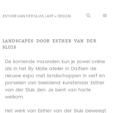
LANDSCAPES DOOR ESTHER VAN DER
SLUIS
De komende maanden kun je zowel online
als in het By Mölle atelier in Dalfsen de
nieuwe expo met landschappen in verf en
porselein van beeldend kunstenaar Esther
van der Sluis zien. Je bent van harte
welkom.
Het werk van Esther van der Sluis beweegt