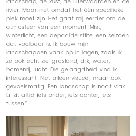
landschap, de kust, de uiterwaarden en de
rivier. Maar niet omdat het één specifieke
plek moet zijn. Het gaat mij eerder om de
atmosfeer van een moment. Mist,
winterlicht, een bepaalde stilte, een seizoen
dat voelbaar is. Ik bouw mijn
landschappen vaak op in lagen, zoals ik
ze ook echt zie: grasland, dijk, water,
bomenrij, lucht. Die gelaagdheid vind ik
interessant. Niet alleen visueel, maar ook
gevoelsmatig. Een landschap is nooit vlak.
Er zit altijd iets onder, iets achter, iets
tussen.”