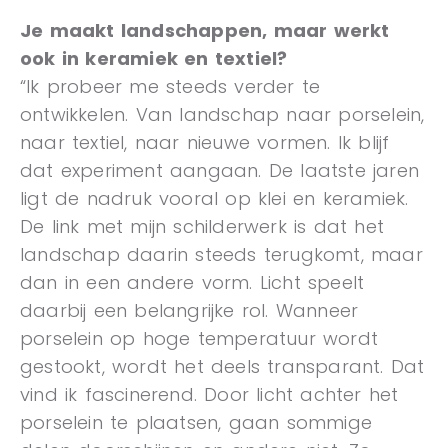
Je maakt landschappen, maar werkt
ook in keramiek en textiel?
“Ik probeer me steeds verder te
ontwikkelen. Van landschap naar porselein,
naar textiel, naar nieuwe vormen. Ik blijf
dat experiment aangaan. De laatste jaren
ligt de nadruk vooral op klei en keramiek.
De link met mijn schilderwerk is dat het
landschap daarin steeds terugkomt, maar
dan in een andere vorm. Licht speelt
daarbij een belangrijke rol. Wanneer
porselein op hoge temperatuur wordt
gestookt, wordt het deels transparant. Dat
vind ik fascinerend. Door licht achter het
porselein te plaatsen, gaan sommige