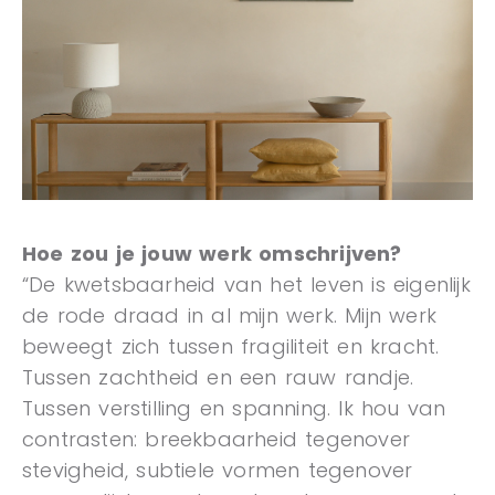
Hoe zou je jouw werk omschrijven?
“De kwetsbaarheid van het leven is eigenlijk
de rode draad in al mijn werk. Mijn werk
beweegt zich tussen fragiliteit en kracht.
Tussen zachtheid en een rauw randje.
Tussen verstilling en spanning. Ik hou van
contrasten: breekbaarheid tegenover
stevigheid, subtiele vormen tegenover