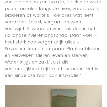
zon boven een zandvlakte, bloeiende wilde
peen, fossielen langs de rivier, zaaddozen,
bladeren of wortels. Hoe alles wat leeft
verandert, bloeit, vergaat en weer
verdwijnt. Ik woon en werk midden in het
Hollandse rivierenlandschap. Daar voel ik
heel sterk hoe vergankelijk alles is.
Seizoenen komen en gaan. Planten bloeien
en verwelken. Dieren leven en sterven.
Water stijgt en zakt. Juist die
vergankelijkheid blijft me fascineren. Het is
een eindeloze bron van inspiratie.”