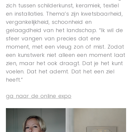
zich tussen schilderkunst, keramiek, textiel
en installaties. Thema’s zijn kwetsbaarheid,
vergankelijkheid, schoonheid en
gelaagdheid van het landschap. “Ik wil de
sfeer vangen van precies dat ene
moment, met een vleug zon of mist. Zodat
een kunstwerk niet alleen een moment laat
zien, maar het ook draagt. Dat je het kunt
voelen. Dat het ademt. Dat het een ziel
heeft.”
ga naar de online expo