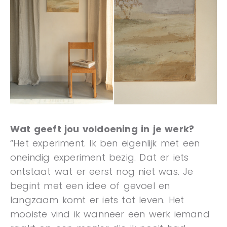
Wat geeft jou voldoening in je werk?
“Het experiment. Ik ben eigenlijk met een
oneindig experiment bezig. Dat er iets
ontstaat wat er eerst nog niet was. Je
begint met een idee of gevoel en
langzaam komt er iets tot leven. Het
mooiste vind ik wanneer een werk iemand