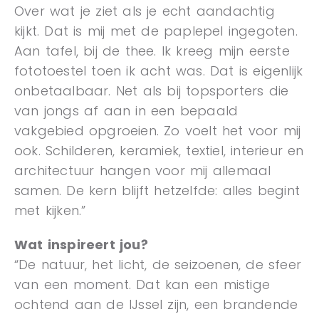
Over wat je ziet als je echt aandachtig
kijkt. Dat is mij met de paplepel ingegoten.
Aan tafel, bij de thee. Ik kreeg mijn eerste
fototoestel toen ik acht was. Dat is eigenlijk
onbetaalbaar. Net als bij topsporters die
van jongs af aan in een bepaald
vakgebied opgroeien. Zo voelt het voor mij
ook. Schilderen, keramiek, textiel, interieur en
architectuur hangen voor mij allemaal
samen. De kern blijft hetzelfde: alles begint
met kijken.”
Wat inspireert jou?
“De natuur, het licht, de seizoenen, de sfeer
van een moment. Dat kan een mistige
ochtend aan de IJssel zijn, een brandende