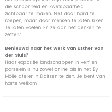
die schoonheid en kwetsbaarheid
zichtbaar te maken. Niet door hard te
roepen, maar door mensen te laten kijken.
Te laten voelen. En ze aan het denken te
zetten.”
Benieuwd naar het werk van Esther van
der Sluis?
Haar expositie landschappen in verf en
porselein is nu zowel online als in het By
Mölle atelier in Dalfsen te zien. Je bent van
harte welkom.