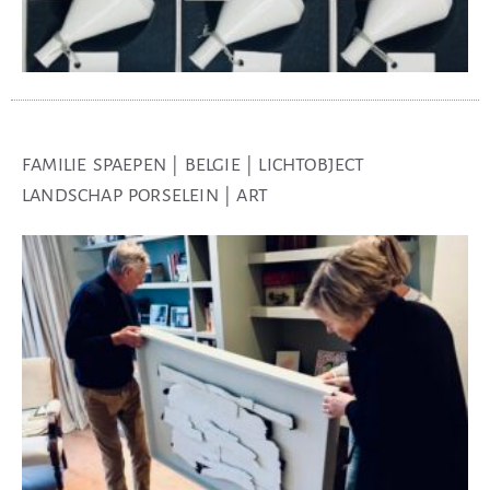
FAMILIE SPAEPEN | BELGIE | LICHTOBJECT
LANDSCHAP PORSELEIN | ART