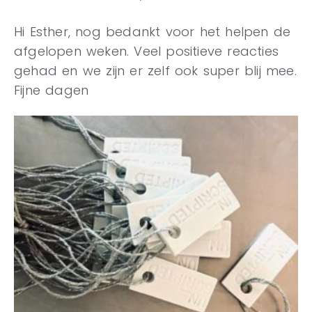
Hi Esther, nog bedankt voor het helpen de
afgelopen weken. Veel positieve reacties
gehad en we zijn er zelf ook super blij mee.
Fijne dagen