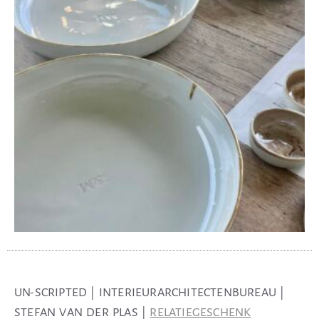
UN-SCRIPTED | INTERIEURARCHITECTENBUREAU |
STEFAN VAN DER PLAS |
RELATIEGESCHENK