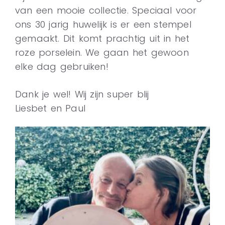
van een mooie collectie. Speciaal voor
ons 30 jarig huwelijk is er een stempel
gemaakt. Dit komt prachtig uit in het
roze porselein. We gaan het gewoon
elke dag gebruiken!
Dank je wel! Wij zijn super blij
Liesbet en Paul