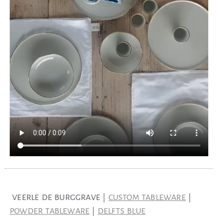
VEERLE DE BURGGRAVE |
CUSTOM TABLEWARE
|
POWDER TABLEWARE
|
DELFTS BLUE