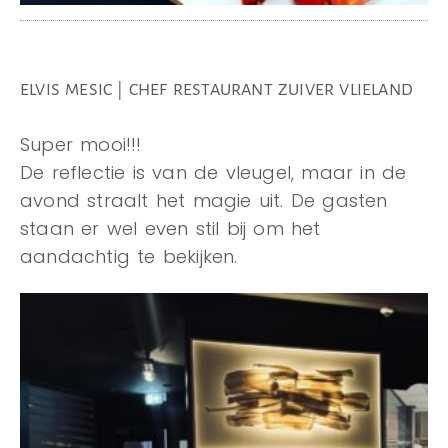
ELVIS MESIC | CHEF RESTAURANT ZUIVER VLIELAND
Super mooi!!!
De reflectie is van de vleugel, maar in de
avond straalt het magie uit. De gasten
staan er wel even stil bij om het
aandachtig te bekijken.