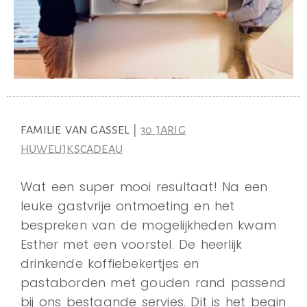
FAMILIE VAN GASSEL |
30 JARIG
HUWELIJKSCADEAU
Wat een super mooi resultaat! Na een
leuke gastvrije ontmoeting en het
bespreken van de mogelijkheden kwam
Esther met een voorstel. De heerlijk
drinkende koffiebekertjes en
pastaborden met gouden rand passend
bij ons bestaande servies. Dit is het begin