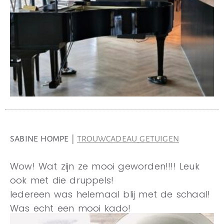
SABINE HOMPE |
TROUWCADEAU
GETUIGEN
Wow! Wat zijn ze mooi geworden!!!! Leuk
ook met die druppels!
Iedereen was helemaal blij met de schaal!
Was echt een mooi kado!