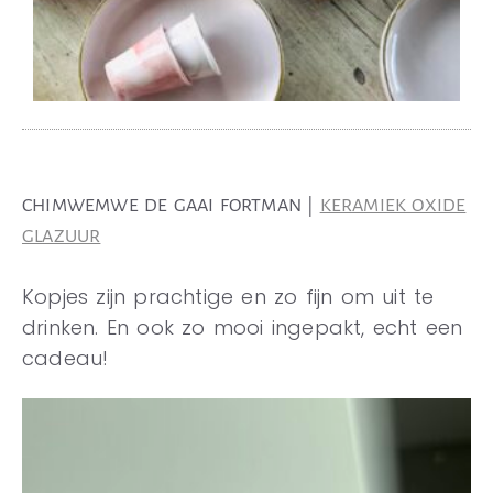
CHIMWEMWE DE GAAI FORTMAN |
KERAMIEK OXIDE
GLAZUUR
Kopjes zijn prachtige en zo fijn om uit te
drinken. En ook zo mooi ingepakt, echt een
cadeau!