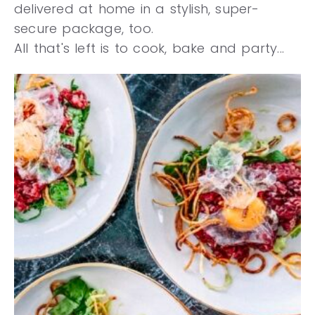
delivered at home in a stylish, super-
secure package, too.
All that's left is to cook, bake and party...