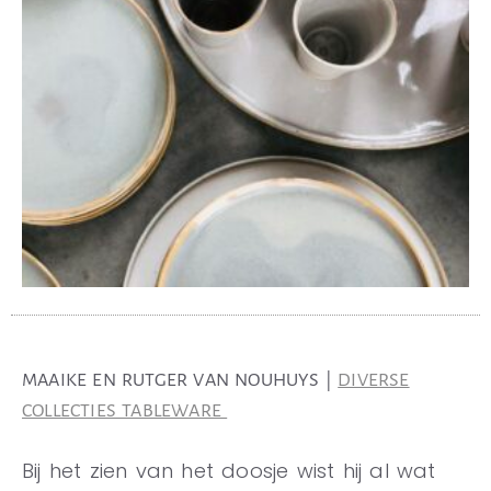
MAAIKE EN RUTGER VAN NOUHUYS |
DIVERSE
COLLECTIES TABLEWARE
Bij het zien van het doosje wist hij al wat