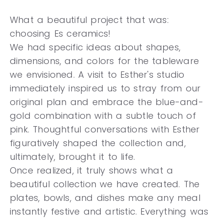
What a beautiful project that was:
choosing Es ceramics!
We had specific ideas about shapes,
dimensions, and colors for the tableware
we envisioned. A visit to Esther's studio
immediately inspired us to stray from our
original plan and embrace the blue-and-
gold combination with a subtle touch of
pink. Thoughtful conversations with Esther
figuratively shaped the collection and,
ultimately, brought it to life.
Once realized, it truly shows what a
beautiful collection we have created. The
plates, bowls, and dishes make any meal
instantly festive and artistic. Everything was